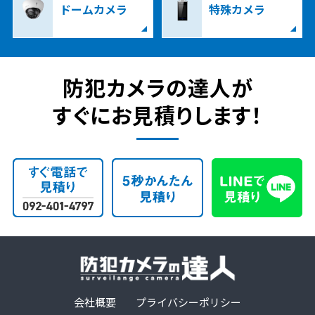
ドームカメラ
特殊カメラ
防犯カメラの達人が
すぐにお見積りします！
会社概要
プライバシーポリシー