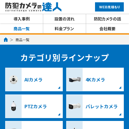
導入事例
設置の流れ
防犯カメラの話
商品一覧
料金プラン
会社概要
商品一覧
カテゴリ別ラインナップ
AIカメラ
4Kカメラ
PTZカメラ
バレットカメラ